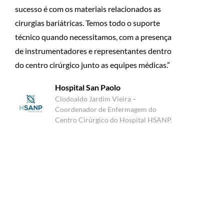
sucesso é com os materiais relacionados as
cirurgias bariátricas. Temos todo o suporte
técnico quando necessitamos, com a presença
de instrumentadores e representantes dentro
do centro cirúrgico junto as equipes médicas.”
Hospital San Paolo
Clodoaldo Jardim Vieira –
Coordenador de Enfermagem do
Centro Cirúrgico do Hospital HSANP.