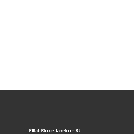
Filial: Rio de Janeiro – RJ