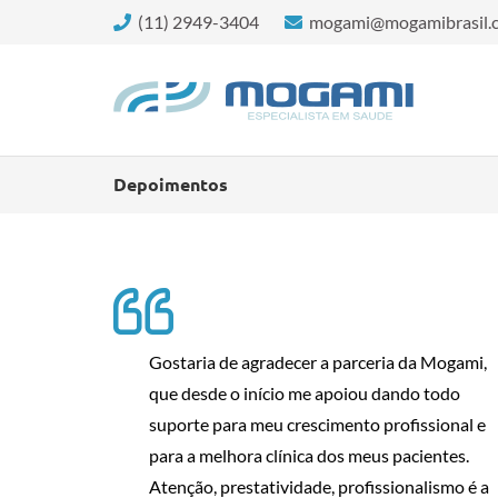
(11) 2949-3404
mogami@mogamibrasil.
Depoimentos
Gostaria de agradecer a parceria da Mogami,
que desde o início me apoiou dando todo
suporte para meu crescimento profissional e
para a melhora clínica dos meus pacientes.
Atenção, prestatividade, profissionalismo é a