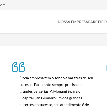
com
NOSSA EMPRESA
PARCEIRO
“Toda empresa tem o sonho e vai atrás de seu
sucesso. Para tanto sempre precisa de
grandes parcerias. A Mogami é para o
Hospital San Gennaro um dos grandes
alicerces do sucesso, seu atendimento é de